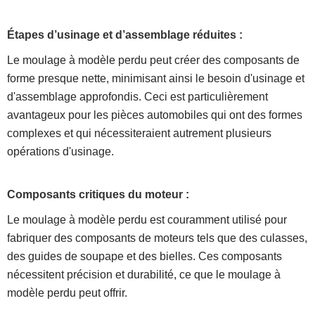
Étapes d’usinage et d’assemblage réduites :
Le moulage à modèle perdu peut créer des composants de
forme presque nette, minimisant ainsi le besoin d'usinage et
d'assemblage approfondis. Ceci est particulièrement
avantageux pour les pièces automobiles qui ont des formes
complexes et qui nécessiteraient autrement plusieurs
opérations d'usinage.
Composants critiques du moteur :
Le moulage à modèle perdu est couramment utilisé pour
fabriquer des composants de moteurs tels que des culasses,
des guides de soupape et des bielles. Ces composants
nécessitent précision et durabilité, ce que le moulage à
modèle perdu peut offrir.