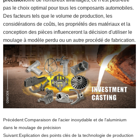
pas le choix optimal pour tous les composants automobiles.
Des facteurs tels que le volume de production, les
considérations de coûts, les propriétés des matériaux et la
conception des pièces influenceront la décision d'utiliser le
moulage à modèle perdu ou un autre procédé de fabrication.
Précédent:
Comparaison de l'acier inoxydable et de l'aluminium
dans le moulage de précision
Suivant:
​Explication des points clés de la technologie de production