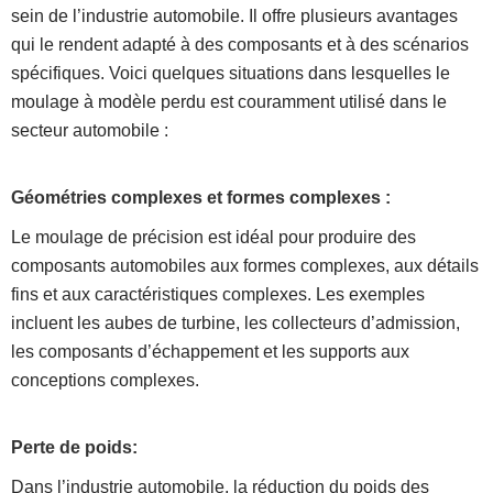
sein de l’industrie automobile. Il offre plusieurs avantages
qui le rendent adapté à des composants et à des scénarios
spécifiques. Voici quelques situations dans lesquelles le
moulage à modèle perdu est couramment utilisé dans le
secteur automobile :
Géométries complexes et formes complexes :
Le moulage de précision est idéal pour produire des
composants automobiles aux formes complexes, aux détails
fins et aux caractéristiques complexes. Les exemples
incluent les aubes de turbine, les collecteurs d’admission,
les composants d’échappement et les supports aux
conceptions complexes.
Perte de poids:
Dans l’industrie automobile, la réduction du poids des