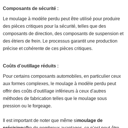
Composants de sécurité :
Le moulage à modèle perdu peut être utilisé pour produire
des pièces critiques pour la sécurité, telles que des
composants de direction, des composants de suspension et
des étriers de frein. Le processus garantit une production
précise et cohérente de ces pièces critiques.
Coûts d’outillage réduits :
Pour certains composants automobiles, en particulier ceux
aux formes complexes, le moulage à modèle perdu peut
offrir des coûts d'outillage inférieurs à ceux d'autres
méthodes de fabrication telles que le moulage sous
pression ou le forgeage.
Il est important de noter que même si
moulage de
précision
offre de nombreux avantages, ce n’est peut-être