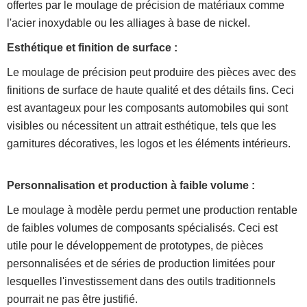
offertes par le moulage de précision de matériaux comme
l'acier inoxydable ou les alliages à base de nickel.
Esthétique et finition de surface :
Le moulage de précision peut produire des pièces avec des
finitions de surface de haute qualité et des détails fins. Ceci
est avantageux pour les composants automobiles qui sont
visibles ou nécessitent un attrait esthétique, tels que les
garnitures décoratives, les logos et les éléments intérieurs.
Personnalisation et production à faible volume :
Le moulage à modèle perdu permet une production rentable
de faibles volumes de composants spécialisés. Ceci est
utile pour le développement de prototypes, de pièces
personnalisées et de séries de production limitées pour
lesquelles l'investissement dans des outils traditionnels
pourrait ne pas être justifié.