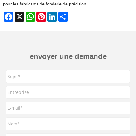
pour les fabricants de fonderie de précision
Facebook
X
WhatsApp
Pinterest
LinkedIn
Share
envoyer une demande