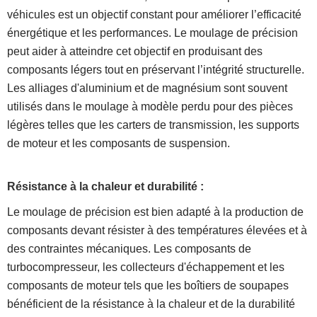
véhicules est un objectif constant pour améliorer l’efficacité
énergétique et les performances. Le moulage de précision
peut aider à atteindre cet objectif en produisant des
composants légers tout en préservant l’intégrité structurelle.
Les alliages d'aluminium et de magnésium sont souvent
utilisés dans le moulage à modèle perdu pour des pièces
légères telles que les carters de transmission, les supports
de moteur et les composants de suspension.
Résistance à la chaleur et durabilité :
Le moulage de précision est bien adapté à la production de
composants devant résister à des températures élevées et à
des contraintes mécaniques. Les composants de
turbocompresseur, les collecteurs d'échappement et les
composants de moteur tels que les boîtiers de soupapes
bénéficient de la résistance à la chaleur et de la durabilité