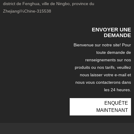
district de Fenghua, ville de Ningbo, province du
Zhejiangï¼Chine-315538
ENVOYER UNE
DEMANDE
Bienvenue sur notre site! Pour
toute demande de
renseignements sur nos
produits ou nos tarifs, veuillez
nous laisser votre e-mail et
nous vous contacterons dans
les 24 heures.
ENQUÊTE
MAINTENANT