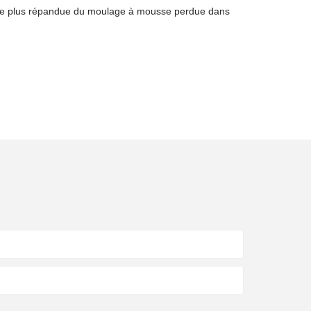
ore plus répandue du moulage à mousse perdue dans