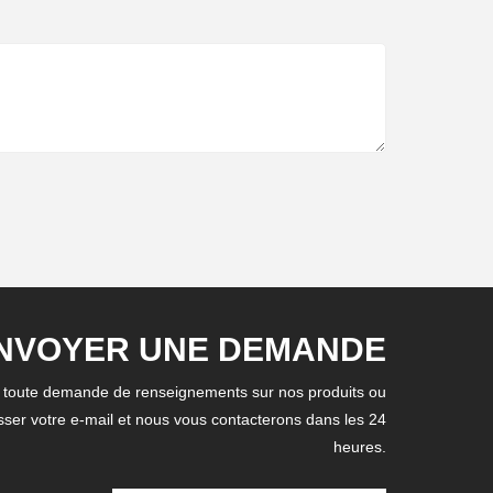
NVOYER UNE DEMANDE
r toute demande de renseignements sur nos produits ou
aisser votre e-mail et nous vous contacterons dans les 24
heures.