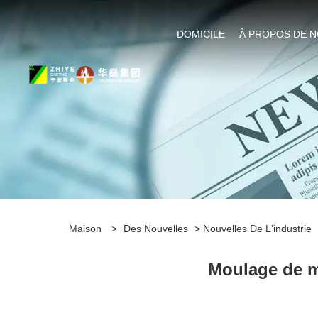
DOMICILE
À PROPOS DE 
Maison
>
Des Nouvelles
>
Nouvelles De L'industrie
Moulage de m