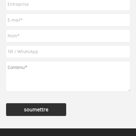
soumettre