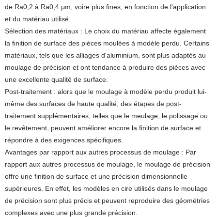
de Ra0,2 à Ra0,4 μm, voire plus fines, en fonction de l'application
et du matériau utilisé.
Sélection des matériaux : Le choix du matériau affecte également
la finition de surface des pièces moulées à modèle perdu. Certains
matériaux, tels que les alliages d'aluminium, sont plus adaptés au
moulage de précision et ont tendance à produire des pièces avec
une excellente qualité de surface.
Post-traitement : alors que le moulage à modèle perdu produit lui-
même des surfaces de haute qualité, des étapes de post-
traitement supplémentaires, telles que le meulage, le polissage ou
le revêtement, peuvent améliorer encore la finition de surface et
répondre à des exigences spécifiques.
Avantages par rapport aux autres processus de moulage : Par
rapport aux autres processus de moulage, le moulage de précision
offre une finition de surface et une précision dimensionnelle
supérieures. En effet, les modèles en cire utilisés dans le moulage
de précision sont plus précis et peuvent reproduire des géométries
complexes avec une plus grande précision.