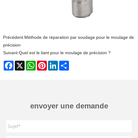
Précédent:
Méthode de réparation par soudage pour le moulage de
précision
Suivant:
Quel est le liant pour le moulage de précision ?
Facebook
X
WhatsApp
Pinterest
LinkedIn
Share
envoyer une demande