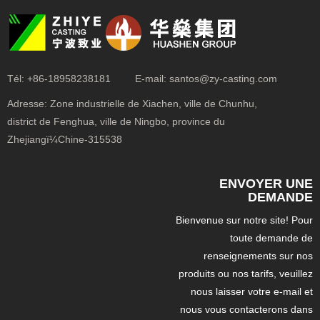
Tél:
+86-18958238181
E-mail:
santos@zy-casting.com
Adresse:
Zone industrielle de Xiachen, ville de Chunhu,
district de Fenghua, ville de Ningbo, province du
Zhejiangï¼Chine-315538
ENVOYER UNE
DEMANDE
Bienvenue sur notre site! Pour
toute demande de
renseignements sur nos
produits ou nos tarifs, veuillez
nous laisser votre e-mail et
nous vous contacterons dans