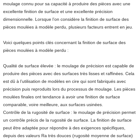
moulage connu pour sa capacité à produire des pièces avec une
excellente finition de surface et une excellente précision
dimensionnelle. Lorsque l’on considère la finition de surface des
pièces moulées à modèle perdu, plusieurs facteurs entrent en jeu.
Voici quelques points clés concernant la finition de surface des
pièces moulées à modèle perdu :
Qualité de surface élevée : le moulage de précision est capable de
produire des pièces avec des surfaces très lisses et raffinées. Cela
est dû à l’utilisation de modèles en cire qui sont fabriqués avec
précision puis reproduits lors du processus de moulage. Les pièces
moulées finales ont tendance à avoir une finition de surface
comparable, voire meilleure, aux surfaces usinées.
Contrôle de la rugosité de surface : le moulage de précision permet
un contrôle précis de la rugosité de surface. La finition de surface
peut être adaptée pour répondre à des exigences spécifiques,
depuis des valeurs Ra très douces (rugosité moyenne de surface)