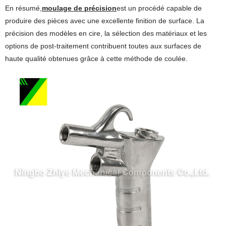
En résumé,
moulage de précision
est un procédé capable de
produire des pièces avec une excellente finition de surface. La
précision des modèles en cire, la sélection des matériaux et les
options de post-traitement contribuent toutes aux surfaces de
haute qualité obtenues grâce à cette méthode de coulée.