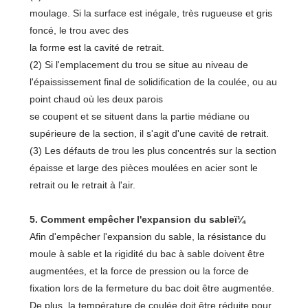
moulage. Si la surface est inégale, très rugueuse et gris
foncé, le trou avec des
la forme est la cavité de retrait.
(2) Si l'emplacement du trou se situe au niveau de
l'épaississement final de solidification de la coulée, ou au
point chaud où les deux parois
se coupent et se situent dans la partie médiane ou
supérieure de la section, il s'agit d'une cavité de retrait.
(3) Les défauts de trou les plus concentrés sur la section
épaisse et large des pièces moulées en acier sont le
retrait ou le retrait à l'air.
5. Comment empêcher l'expansion du sableï¼
Afin d'empêcher l'expansion du sable, la résistance du
moule à sable et la rigidité du bac à sable doivent être
augmentées, et la force de pression ou la force de
fixation lors de la fermeture du bac doit être augmentée.
De plus, la température de coulée doit être réduite pour