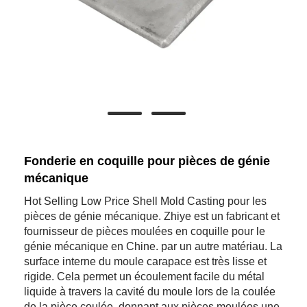
Fonderie en coquille pour pièces de génie
mécanique
Hot Selling Low Price Shell Mold Casting pour les
pièces de génie mécanique. Zhiye est un fabricant et
fournisseur de pièces moulées en coquille pour le
génie mécanique en Chine. par un autre matériau. La
surface interne du moule carapace est très lisse et
rigide. Cela permet un écoulement facile du métal
liquide à travers la cavité du moule lors de la coulée
de la pièce coulée, donnant aux pièces moulées une