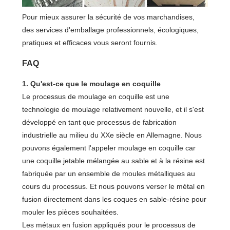
Pour mieux assurer la sécurité de vos marchandises,
des services d'emballage professionnels, écologiques,
pratiques et efficaces vous seront fournis.
FAQ
1. Qu'est-ce que le moulage en coquille
Le processus de moulage en coquille est une
technologie de moulage relativement nouvelle, et il s'est
développé en tant que processus de fabrication
industrielle au milieu du XXe siècle en Allemagne. Nous
pouvons également l'appeler moulage en coquille car
une coquille jetable mélangée au sable et à la résine est
fabriquée par un ensemble de moules métalliques au
cours du processus. Et nous pouvons verser le métal en
fusion directement dans les coques en sable-résine pour
mouler les pièces souhaitées.
Les métaux en fusion appliqués pour le processus de