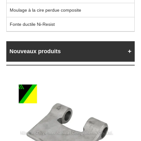
Moulage à la cire perdue composite
Fonte ductile Ni-Resist
Nouveaux produits