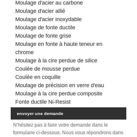
Moulage d'acier au carbone
Moulage d'acier allié
Moulage d'acier inoxydable
Moulage de fonte ductile
Moulage de fonte grise
Moulage en fonte à haute teneur en
chrome
Moulage à la cire perdue de silice
Coulée de mousse perdue
Coulée en coquille
Moulage de précision en verre d'eau
Moulage à la cire perdue composite
Fonte ductile Ni-Resist
envoyer une demande
N'hésitez pas à faire votre demande dans le
formulaire ci-dessous. Nous vous répondrons dans