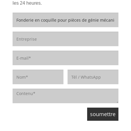
les 24 heures.