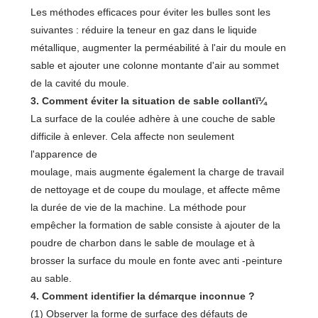
Les méthodes efficaces pour éviter les bulles sont les
suivantes : réduire la teneur en gaz dans le liquide
métallique, augmenter la perméabilité à l'air du moule en
sable et ajouter une colonne montante d'air au sommet
de la cavité du moule.
3. Comment éviter la situation de sable collantï¼
La surface de la coulée adhère à une couche de sable
difficile à enlever. Cela affecte non seulement
l'apparence de
moulage, mais augmente également la charge de travail
de nettoyage et de coupe du moulage, et affecte même
la durée de vie de la machine. La méthode pour
empêcher la formation de sable consiste à ajouter de la
poudre de charbon dans le sable de moulage et à
brosser la surface du moule en fonte avec anti -peinture
au sable.
4. Comment identifier la démarque inconnue ?
(1) Observer la forme de surface des défauts de