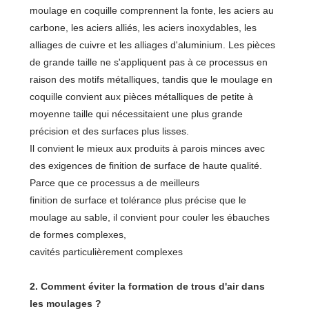
moulage en coquille comprennent la fonte, les aciers au
carbone, les aciers alliés, les aciers inoxydables, les
alliages de cuivre et les alliages d'aluminium. Les pièces
de grande taille ne s'appliquent pas à ce processus en
raison des motifs métalliques, tandis que le moulage en
coquille convient aux pièces métalliques de petite à
moyenne taille qui nécessitaient une plus grande
précision et des surfaces plus lisses.
Il convient le mieux aux produits à parois minces avec
des exigences de finition de surface de haute qualité.
Parce que ce processus a de meilleurs
finition de surface et tolérance plus précise que le
moulage au sable, il convient pour couler les ébauches
de formes complexes,
cavités particulièrement complexes
2. Comment éviter la formation de trous d'air dans
les moulages ?