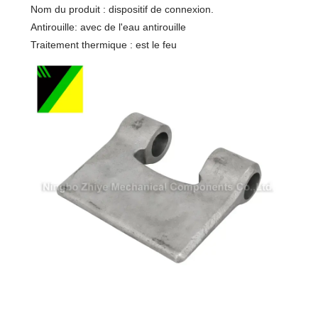
Nom du produit : dispositif de connexion.
Antirouille: avec de l'eau antirouille
Traitement thermique : est le feu