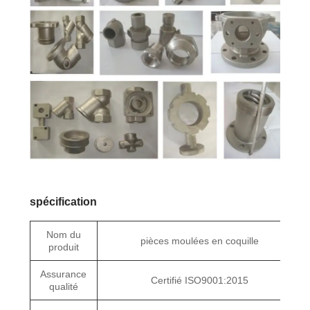
spécification
Nom du
pièces moulées en coquille
produit
Assurance
Certifié ISO9001:2015
qualité