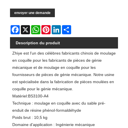
envoyer une demande
Facebook
X
WhatsApp
Pinterest
LinkedIn
Share
Description du produit
Zhiye est l'un des célèbres fabricants chinois de moulage
en coquille pour les fabricants de pièces de génie
mécanique et de moulage en coquille pour les
fournisseurs de pièces de génie mécanique. Notre usine
est spécialisée dans la fabrication de pièces moulées en
coquille pour le génie mécanique.
Matériel:BS3100-A4
Technique : moulage en coquille avec du sable pré-
enduit de résine phénol-formaldéhyde
Poids brut : 10,5 kg
Domaine d'application : Ingénierie mécanique