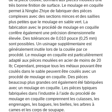
très bonne finition de surface. Le moulage en coquille
permet à Ningbo Zhiye de fabriquer des pièces
complexes avec des sections minces et des saillies
plus petites que le moulage en sable vert. La
fabrication avec le procédé de moulage en coquille
confère également une précision dimensionnelle
élevée. Des tolérances de 0,010 pouce (0,25 mm)
sont possibles. Un usinage supplémentaire est
généralement inutile lors de la coulée par ce
procédé. Le moulage en coquille est particulièrement
adapté aux pièces moulées en acier de moins de 20
lb; Cependant, presque tous les métaux pouvant être
coulés dans le sable peuvent être coulés avec un
procédé de moulage en coquille. Des pièces
beaucoup plus grandes ont également été fabriquées
avec un moulage en coquille. Les pièces typiques
fabriquées dans l'industrie à l'aide du procédé de
moulage en coquille comprennent les culasses, les
engrenages, les bagues, les bielles, les arbres à
cames et les corps de soupape.