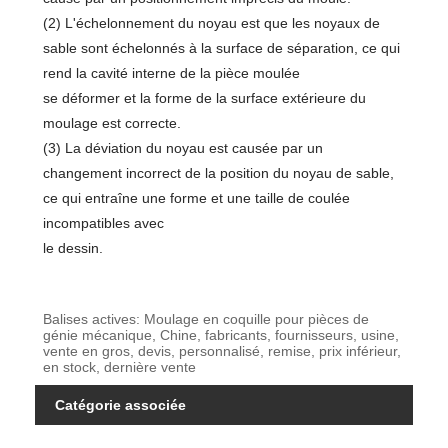
(2) L'échelonnement du noyau est que les noyaux de
sable sont échelonnés à la surface de séparation, ce qui
rend la cavité interne de la pièce moulée
se déformer et la forme de la surface extérieure du
moulage est correcte.
(3) La déviation du noyau est causée par un
changement incorrect de la position du noyau de sable,
ce qui entraîne une forme et une taille de coulée
incompatibles avec
le dessin.
Balises actives: Moulage en coquille pour pièces de
génie mécanique, Chine, fabricants, fournisseurs, usine,
vente en gros, devis, personnalisé, remise, prix inférieur,
en stock, dernière vente
Catégorie associée