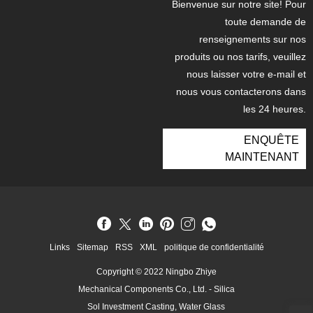
Bienvenue sur notre site! Pour
toute demande de
renseignements sur nos
produits ou nos tarifs, veuillez
nous laisser votre e-mail et
nous vous contacterons dans
les 24 heures.
ENQUÊTE
MAINTENANT
Links
Sitemap
RSS
XML
politique de confidentialité
Copyright © 2022 Ningbo Zhiye
Mechanical Components Co., Ltd. - Silica
Sol Investment Casting, Water Glass