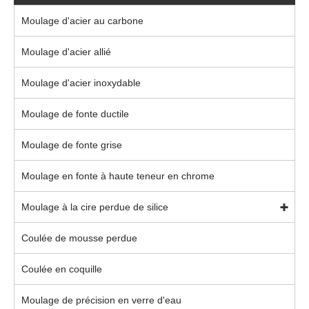
Moulage d'acier au carbone
Moulage d'acier allié
Moulage d'acier inoxydable
Moulage de fonte ductile
Moulage de fonte grise
Moulage en fonte à haute teneur en chrome
Moulage à la cire perdue de silice
Coulée de mousse perdue
Coulée en coquille
Moulage de précision en verre d'eau