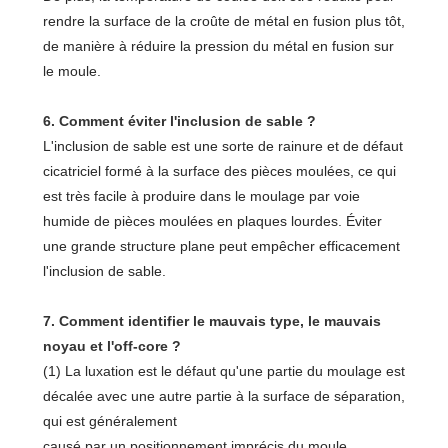
rendre la surface de la croûte de métal en fusion plus tôt,
de manière à réduire la pression du métal en fusion sur
le moule.
6. Comment éviter l'inclusion de sable ?
L'inclusion de sable est une sorte de rainure et de défaut
cicatriciel formé à la surface des pièces moulées, ce qui
est très facile à produire dans le moulage par voie
humide de pièces moulées en plaques lourdes. Éviter
une grande structure plane peut empêcher efficacement
l'inclusion de sable.
7. Comment identifier le mauvais type, le mauvais
noyau et l'off-core ?
(1) La luxation est le défaut qu'une partie du moulage est
décalée avec une autre partie à la surface de séparation,
qui est généralement
causé par un positionnement imprécis du moule.