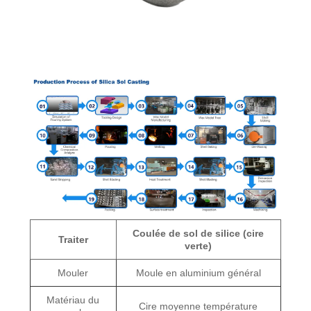
Coulée de sol de silice (cire
Traiter
verte)
Mouler
Moule en aluminium général
Matériau du
Cire moyenne température