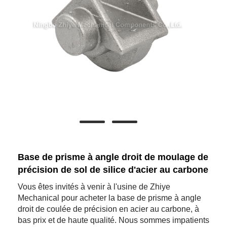
Base de prisme à angle droit de moulage de
précision de sol de silice d'acier au carbone
Vous êtes invités à venir à l'usine de Zhiye
Mechanical pour acheter la base de prisme à angle
droit de coulée de précision en acier au carbone, à
bas prix et de haute qualité. Nous sommes impatients