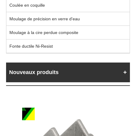
Coulée en coquille
Moulage de précision en verre d'eau
Moulage à la cire perdue composite
Fonte ductile Ni-Resist
Nouveaux produits