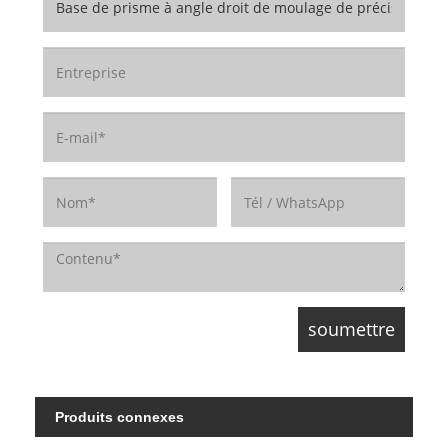
Produits connexes