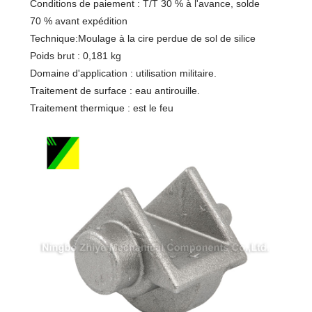
Conditions de paiement : T/T 30 % à l'avance, solde
70 % avant expédition
Technique:Moulage à la cire perdue de sol de silice
Poids brut : 0,181 kg
Domaine d'application : utilisation militaire.
Traitement de surface : eau antirouille.
Traitement thermique : est le feu