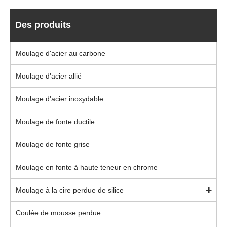
Des produits
Moulage d'acier au carbone
Moulage d'acier allié
Moulage d'acier inoxydable
Moulage de fonte ductile
Moulage de fonte grise
Moulage en fonte à haute teneur en chrome
Moulage à la cire perdue de silice
Coulée de mousse perdue