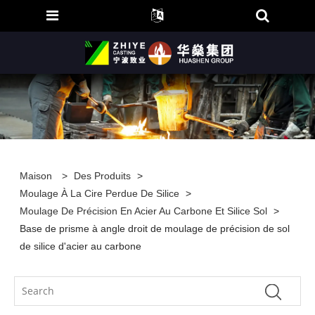
Maison
>
Des Produits
>
Moulage À La Cire Perdue De Silice
>
Moulage De Précision En Acier Au Carbone Et Silice Sol
>
Base de prisme à angle droit de moulage de précision de sol
de silice d'acier au carbone