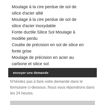
Moulage à la cire perdue de sol de
silice d'acier allié
Moulage à la cire perdue de sol de
silice d'acier inoxydable
Fonte ductile Silice Sol Moulage à
modèle perdu
Coulée de précision en sol de silice en
fonte grise
Moulage de précision en acier au
carbone et silice sol
envoyer une demande
N'hésitez pas à faire votre demande dans le
formulaire ci-dessous. Nous vous répondrons dans
les 24 heures.