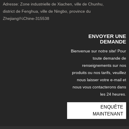
Adresse:
Zone industrielle de Xiachen, ville de Chunhu,
district de Fenghua, ville de Ningbo, province du
Zhejiangï¼Chine-315538
ENVOYER UNE
DEMANDE
Bienvenue sur notre site! Pour
toute demande de
renseignements sur nos
produits ou nos tarifs, veuillez
nous laisser votre e-mail et
nous vous contacterons dans
les 24 heures.
ENQUÊTE
MAINTENANT