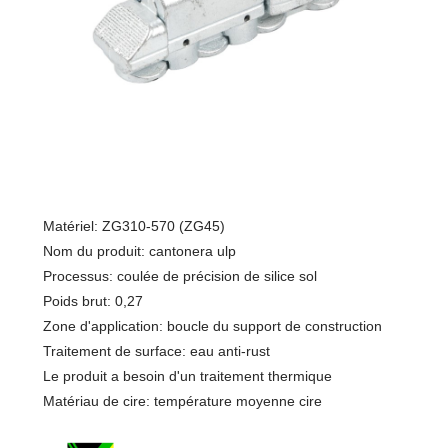
Matériel: ZG310-570 (ZG45)
Nom du produit: cantonera ulp
Processus: coulée de précision de silice sol
Poids brut: 0,27
Zone d'application: boucle du support de construction
Traitement de surface: eau anti-rust
Le produit a besoin d'un traitement thermique
Matériau de cire: température moyenne cire