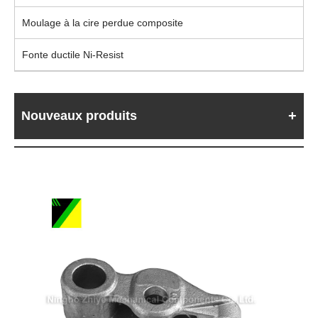
Moulage à la cire perdue composite
Fonte ductile Ni-Resist
Nouveaux produits