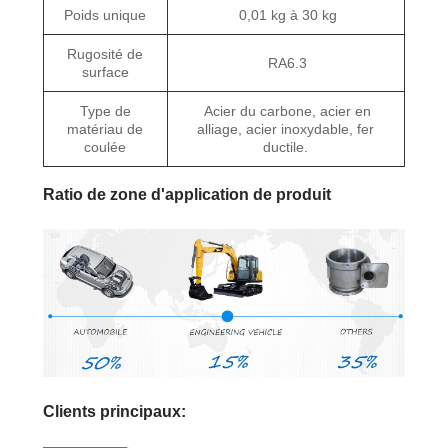
Poids unique
0,01 kg à 30 kg
Rugosité de
RA6.3
surface
Type de
Acier du carbone, acier en
matériau de
alliage, acier inoxydable, fer
coulée
ductile.
Ratio de zone d'application de produit
Clients principaux: