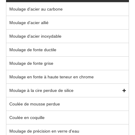
Moulage d'acier au carbone
Moulage d'acier allié
Moulage d'acier inoxydable
Moulage de fonte ductile
Moulage de fonte grise
Moulage en fonte à haute teneur en chrome
Moulage à la cire perdue de silice
Coulée de mousse perdue
Coulée en coquille
Moulage de précision en verre d'eau