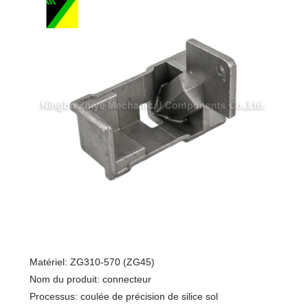
Matériel: ZG310-570 (ZG45)
Nom du produit: connecteur
Processus: coulée de précision de silice sol