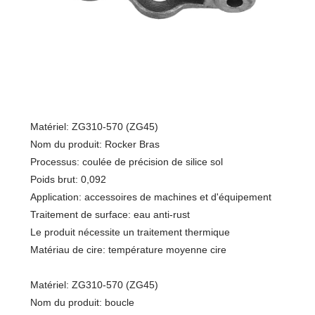
Matériel: ZG310-570 (ZG45)
Nom du produit: Rocker Bras
Processus: coulée de précision de silice sol
Poids brut: 0,092
Application: accessoires de machines et d'équipement
Traitement de surface: eau anti-rust
Le produit nécessite un traitement thermique
Matériau de cire: température moyenne cire
Matériel: ZG310-570 (ZG45)
Nom du produit: boucle