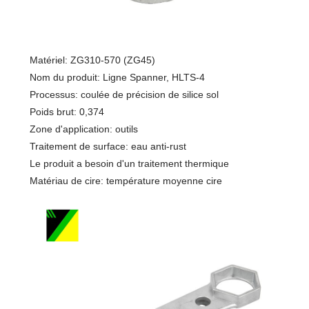
Matériel: ZG310-570 (ZG45)
Nom du produit: Ligne Spanner, HLTS-4
Processus: coulée de précision de silice sol
Poids brut: 0,374
Zone d'application: outils
Traitement de surface: eau anti-rust
Le produit a besoin d'un traitement thermique
Matériau de cire: température moyenne cire