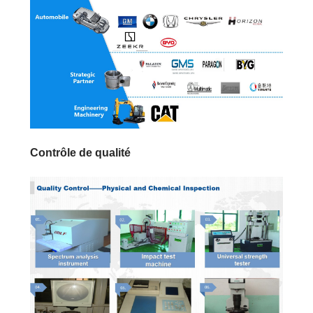
Contrôle de qualité