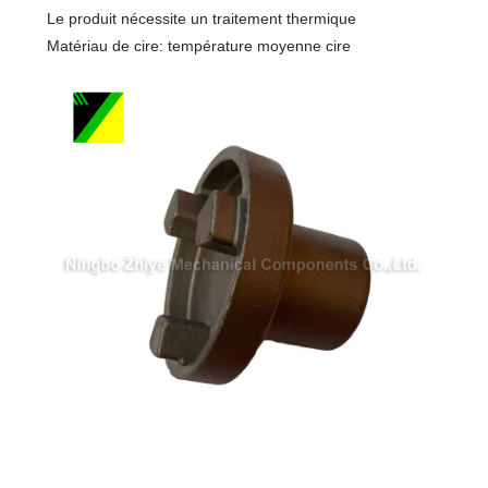
Le produit nécessite un traitement thermique
Matériau de cire: température moyenne cire