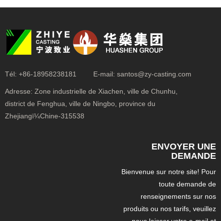
Tél:
+86-18958238181
E-mail:
santos@zy-casting.com
Adresse:
Zone industrielle de Xiachen, ville de Chunhu,
district de Fenghua, ville de Ningbo, province du
Zhejiangï¼Chine-315538
ENVOYER UNE
DEMANDE
Bienvenue sur notre site! Pour
toute demande de
renseignements sur nos
produits ou nos tarifs, veuillez