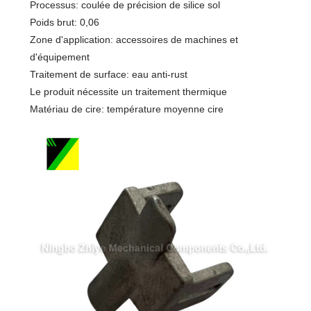
Processus: coulée de précision de silice sol
Poids brut: 0,06
Zone d'application: accessoires de machines et
d'équipement
Traitement de surface: eau anti-rust
Le produit nécessite un traitement thermique
Matériau de cire: température moyenne cire