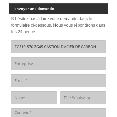
envoyer une demande
N'hésitez pas à faire votre demande dans le
formulaire ci-dessous. Nous vous répondrons dans
les 24 heures.