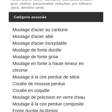
gros, citation, personnalisé, réduction, prix inférieur,
stock, dernière vente
Catégorie associée
Moulage d'acier au carbone
Moulage d'acier allié
Moulage d'acier inoxydable
Moulage de fonte ductile
Moulage de fonte grise
Moulage en fonte à haute teneur en
chrome
Moulage à la cire perdue de silice
Coulée de mousse perdue
Coulée en coquille
Moulage de précision en verre d'eau
Moulage à la cire perdue composite
Fonte ductile Ni-Resist