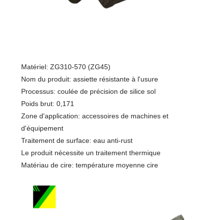
Matériel: ZG310-570 (ZG45)
Nom du produit: assiette résistante à l'usure
Processus: coulée de précision de silice sol
Poids brut: 0,171
Zone d'application: accessoires de machines et
d'équipement
Traitement de surface: eau anti-rust
Le produit nécessite un traitement thermique
Matériau de cire: température moyenne cire