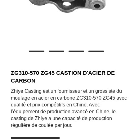
ZG310-570 ZG45 CASTION D'ACIER DE
CARBON
Zhiye Casting est un fournisseur et un grossiste du
moulage en acier en carbone ZG310-570 ZG45 avec
qualité et prix compétitifs en Chine. Avec
l'équipement de production avancé en Chine, le
casting de Zhiye a une capacité de production
régulière de coulée par jour.