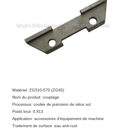
Matériel: ZG310-570 (ZG45)
Nom du produit: couplage
Processus: coulée de précision de silice sol
Poids brut: 0,913
Application: accessoires d'équipement de machine
Traitement de surface: eau anti-rust