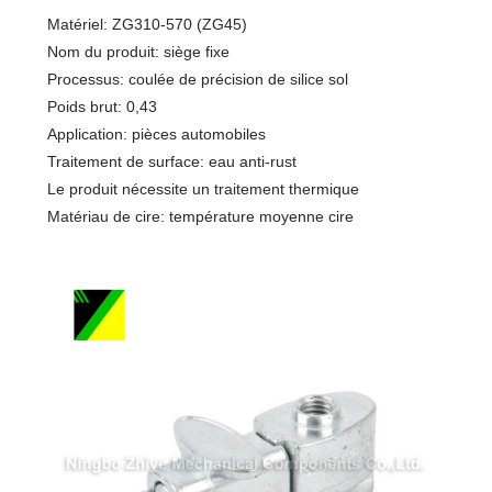
Matériel: ZG310-570 (ZG45)
Nom du produit: siège fixe
Processus: coulée de précision de silice sol
Poids brut: 0,43
Application: pièces automobiles
Traitement de surface: eau anti-rust
Le produit nécessite un traitement thermique
Matériau de cire: température moyenne cire