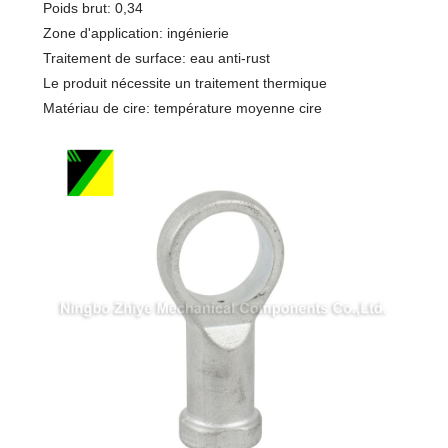
Poids brut: 0,34
Zone d'application: ingénierie
Traitement de surface: eau anti-rust
Le produit nécessite un traitement thermique
Matériau de cire: température moyenne cire