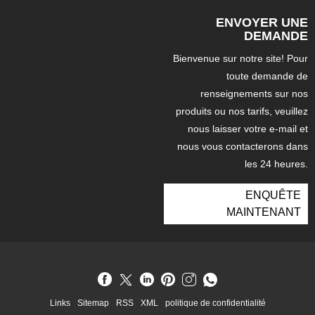
ENVOYER UNE
DEMANDE
Bienvenue sur notre site! Pour
toute demande de
renseignements sur nos
produits ou nos tarifs, veuillez
nous laisser votre e-mail et
nous vous contacterons dans
les 24 heures.
ENQUÊTE
MAINTENANT
Links
Sitemap
RSS
XML
politique de confidentialité