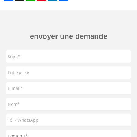
envoyer une demande